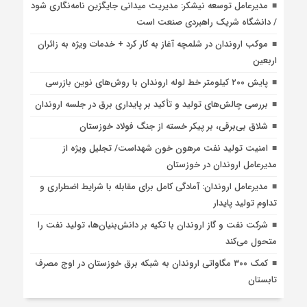
مدیرعامل توسعه نیشکر: مدیریت میدانی جایگزین نامه‌نگاری شود
/ دانشگاه شریک راهبردی صنعت است
موکب اروندان در شلمچه آغاز به کار کرد + خدمات ویژه به زائران
اربعین
پایش ۲۰۰ کیلومتر خط لوله اروندان با روش‌های نوین بازرسی
بررسی چالش‌های تولید و تأکید بر پایداری برق در جلسه اروندان
شلاق‌ بی‌برقی، بر پیکر خسته‌ از جنگ فولاد خوزستان
امنیت تولید نفت مرهون خون شهداست/ تجلیل ویژه از
مدیرعامل اروندان در خوزستان
مدیرعامل اروندان: آمادگی کامل برای مقابله با شرایط اضطراری و
تداوم تولید پایدار
شرکت نفت و گاز اروندان با تکیه بر دانش‌بنیان‌ها، تولید نفت را
متحول می‌کند
کمک ۳۰۰ مگاواتی اروندان به شبکه برق خوزستان در اوج مصرف
تابستان