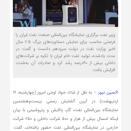
وزیر نفت برگزاری نمایشگاه بین‌المللی صنعت نفت ایران را
فرصتی مناسب برای نمایش دستاوردهای بزرگ ۲.۵ سال
اخیر وزارت نفت در دولت سیزدهم دانست و گفت: در
مدت یادشده، تولید نفت خام ایران با تکیه بر شرکت‌های
داخلی بیش از ۶۰درصد رشد کرد و صادرات آن به‌شدت
افزایش یافت.
اکسین نیوز
– به نقل از شانا، جواد اوجی امروز (چهارشنبه، ۱۹
اردیبهشت) در آیین گشایش رسمی بیست‌وهشتمین
نمایشگاه بین‌المللی نفت، گاز، پالایش و پتروشیمی با بیان
اینکه امسال بیش از هزار و ۵۰۰ شرکت داخلی و ۲۵۰ شرکت
خارجی در نمایشگاه بین‌المللی نفت حضور یافته‌اند، گفت: