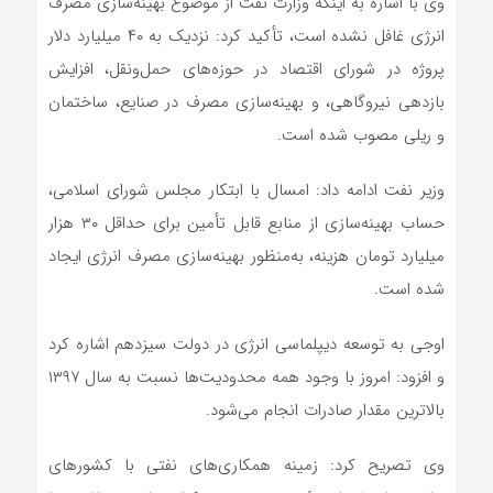
وی با اشاره به اینکه وزارت نفت از موضوع بهینه‌سازی مصرف
انرژی غافل نشده است، تأکید کرد: نزدیک به ۴۰ میلیارد دلار
پروژه در شورای اقتصاد در حوزه‌های حمل‌ونقل، افزایش
بازدهی نیروگاهی، و بهینه‌سازی مصرف در صنایع، ساختمان
و ریلی مصوب شده است.
وزیر نفت ادامه داد: امسال با ابتکار مجلس شورای اسلامی،
حساب بهینه‌سازی از منابع قابل تأمین برای حداقل ۳۰ هزار
میلیارد تومان هزینه، به‌منظور بهینه‌سازی مصرف انرژی ایجاد
شده است.
اوجی به توسعه دیپلماسی انرژی در دولت سیزدهم اشاره کرد
و افزود: امروز با وجود همه محدودیت‌ها نسبت به سال ۱۳۹۷
بالاترین مقدار صادرات انجام می‌شود.
وی تصریح کرد: زمینه همکاری‌های نفتی با کشورهای