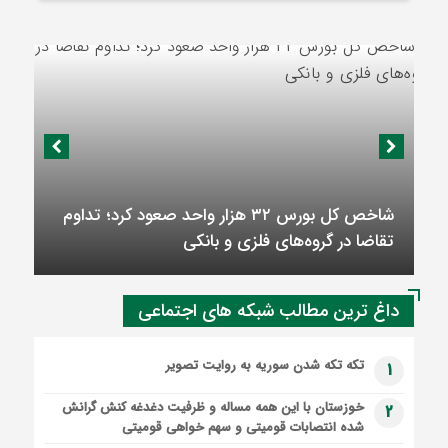
شاخص کل بورس ۳۲ هزار واحد صعود کرد؛ تداوم
تقاضا در گروه‌های فلزی و بانکی
داغ ترین مطالب شبکه های اجتماعی
تکه تکه شدن سوریه به روایت تصویر
1
خوزستان با این همه مساله و ظرفیت دغدغه کنش گرانش
2
شده انتصابات قومیتی و سهم خواهی قومیتی