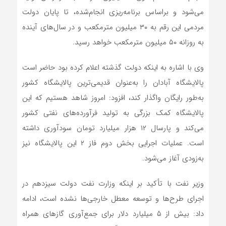
می‌شود و براساس برنامه‌ریزی انجام‌شده، تا پایان دولت
مردمی این رقم به ۳۰ میلیون مترمکعب و در سال‌های آینده
به روزانه ۵۰ میلیون مترمکعب خواهد رسید.
وی با اشاره به اینکه دولت گذشته اعلام کرده بود حاضر است
پالایشگاه آبادان را به‌عنوان قدیمی‌ترین پالایشگاه کشور
به‌طور رایگان واگذار کند، افزود: امروز شاهد هستیم که این
پالایشگاه کمک بزرگی به تولید فرآورده‌های نفتی کشور
می‌کند و پارسال ۱۲ هزار میلیارد تومان سودآوری داشته
است. عملیات اجرایی بخش دوم فاز ۲ این پالایشگاه نیز
به‌زودی آغاز می‌شود.
وزیر نفت با تأکید بر اینکه وزارت نفت دولت سیزدهم در
اجرای طرح‌ها و توسعه معطل خارجی‌ها نشده است، ادامه
داد: بیش از ۵ میلیارد دلار برای جمع‌آوری گازهای همراه