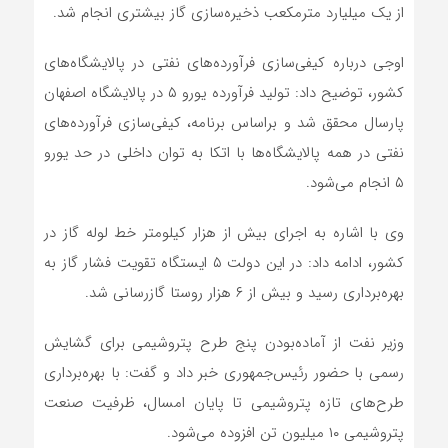
از یک میلیارد مترمکعب ذخیره‌سازی گاز بیشتری انجام شد.
اوجی درباره کیفی‌سازی فرآورده‌های نفتی در پالایشگاه‌های
کشور، توضیح داد: تولید فرآورده یورو ۵ در پالایشگاه اصفهان
پارسال محقق شد و براساس برنامه، کیفی‌سازی فرآورده‌های
نفتی در همه پالایشگاه‌ها با اتکا به توان داخلی در حد یورو
۵ انجام می‌شود.
وی با اشاره به اجرای بیش از هزار کیلومتر خط لوله گاز در
کشور، ادامه داد: در این دولت ۵ ایستگاه تقویت فشار گاز به
بهره‌برداری رسید و بیش از ۶ هزار روستا گازرسانی شد.
وزیر نفت از آماده‌بودن پنج طرح پتروشیمی برای گشایش
رسمی با حضور رئیس‌جمهوری خبر داد و گفت: با بهره‌برداری
طرح‌های تازه پتروشیمی تا پایان امسال، ظرفیت صنعت
پتروشیمی ۱۰ میلیون تن افزوده می‌شود.