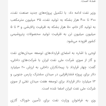
شده است.
وزیر نفت ادامه داد: با تکمیل پروژه‌های جدید صنعت نفت،
۳۰۰ تا ۴۰۰ هزار بشکه به تولید نفت، ۳۵ میلیون مترمکعب
به تولید گاز خام، ۵۰ هزار بشکه به ظرفیت پالایشی و ۳ تا ۵
میلیون میلیون تن به ظرفیت تولید محصولات پتروشیمی
کشور افزوده می‌شود.
اوجی با اشاره به امضای قراردادهای توسعه‌ میدان‌های نفت
و گاز از سوی شرکت ملی نفت ایران با شرکت‌های داخلی،
گفت: چهار قرارداد با پیمانکاران داخلی به ارزش ۲۰ میلیارد
دلار برای پروژه فشارافزایی در میدان مشترک پارس جنوبی و
۱۳ میلیارد دلار قرارداد برای توسعه هفت میدان نفتی از سوی
شرکت ملی نفت ایران امضا شده است.
وی به فراخوان وزارت نفت برای تأمین خوراک گازی