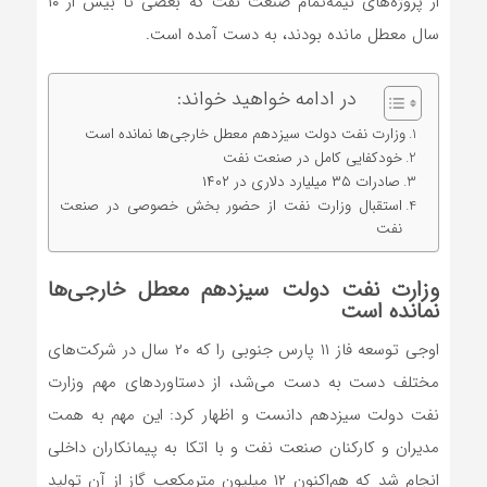
از پروژه‌های نیمه‌تمام صنعت نفت که بعضی تا بیش از ۱۰
سال معطل مانده بودند، به‌ دست آمده است.
در ادامه خواهید خواند:
وزارت نفت دولت سیزدهم معطل خارجی‌ها نمانده است
خودکفایی کامل در صنعت نفت
صادرات ۳۵ میلیارد دلاری در ۱۴۰۲
استقبال وزارت نفت از حضور بخش خصوصی در صنعت
نفت
وزارت نفت دولت سیزدهم معطل خارجی‌ها
نمانده است
اوجی توسعه فاز ۱۱ پارس جنوبی را که ۲۰ سال در شرکت‌های
مختلف دست به دست می‌شد، از دستاوردهای مهم وزارت
نفت دولت سیزدهم دانست و اظهار کرد: این مهم به همت
مدیران و کارکنان صنعت نفت و با اتکا به پیمانکاران داخلی
انجام شد که هم‌اکنون ۱۲ میلیون مترمکعب گاز از آن تولید