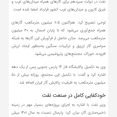
نفت در دولت سیزدهم برای گازهای همراه میدان‌های غرب و
شرق کارون و میدان‌های غرب کشور قرارداد امضا شده است.
اوجی تصریح کرد: هم‌اکنون ۱۱.۵ میلیون مترمکعب گازهای
همراه جمع‌آوری می‌شود که تا پایان امسال به ۳۰ میلیون
مترمکعب می‌رسد. متان حاصل از فرآورش این گازها به شبکه
سراسری گاز تزریق و ترکیبات سنگین‌ به‌منظور ایجاد ارزش
افزوده، خوراک مجتمع‌های پتروشیمی می‌شود.
وی به تکمیل پالایشگاه فاز ۱۴ پارس جنوبی پس از یک دهه
اشاره کرد و گفت: با تکمیل این مجتمع، روزانه بیش از ۵۰
میلیون مترمکعب به ظرفیت پالایش گاز ایران اضافه شد.
خودکفایی کامل در صنعت نفت
وزیر نفت با اشاره به اجرای پروژه‌های بسیار مهم در زمینه
ذخیره‌سازی گاز، بیان کرد: پارسال نسبت به سال ۱۴۰۱ بیش