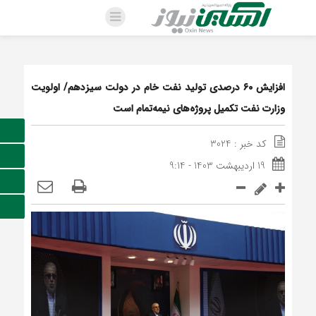
افزایش ۶۰ درصدی تولید نفت خام در دولت سیزدهم/ اولویت
وزارت نفت تکمیل پروژه‌های نیمه‌تمام است
کد خبر : 3024
19 اردیبهشت 1403 - 9:14