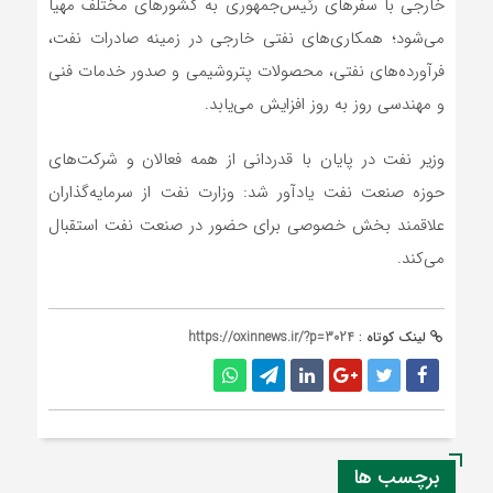
خارجی با سفرهای رئیس‌جمهوری به کشورهای مختلف مهیا
می‌شود؛ همکاری‌های نفتی خارجی در زمینه صادرات نفت،
فرآورده‌های نفتی، محصولات پتروشیمی و صدور خدمات فنی
و مهندسی روز به روز افزایش می‌یابد.
وزیر نفت در پایان با قدردانی از همه فعالان و شرکت‌های
حوزه صنعت نفت یادآور شد: وزارت نفت از سرمایه‌گذاران
علاقمند بخش خصوصی برای حضور در صنعت نفت استقبال
می‌کند.
لینک کوتاه :
https://oxinnews.ir/?p=3024
برچسب ها