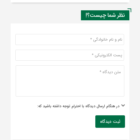
نظر شما چیست؟!
در هنگام ارسال دیدگاه با احترام توجه داشته باشید که:
ثبت دیدگاه