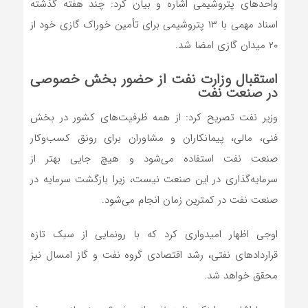
واحدهای پتروشیمی اشاره و بیان کرد: چند هفته گذشته
اسناد مهمی با ۱۳ پتروشیمی برای تأمین خوراک گازی خود از
۲۰ میدان گازی امضا شد.
استقبال وزارت نفت از حضور بخش خصوصی
در صنعت نفت
وزیر نفت تصریح کرد: از همه ظرفیت‌های کشور در بخش
فنی، مالی، پیمانکاران و مشاوران برای رونق کسب‌وکار
صنعت نفت استفاده می‌شود و هیچ جایی بهتر از
سرمایه‌گذاری در این صنعت نیست، زیرا بازگشت سرمایه در
صنعت نفت در کمترین زمان انجام می‌شود.
اوجی اظهار امیدواری کرد که با رونمایی از سبک تازه
قراردادهای نفتی، رشد اقتصادی گروه نفت و گاز امسال نیز
محقق خواهد شد.