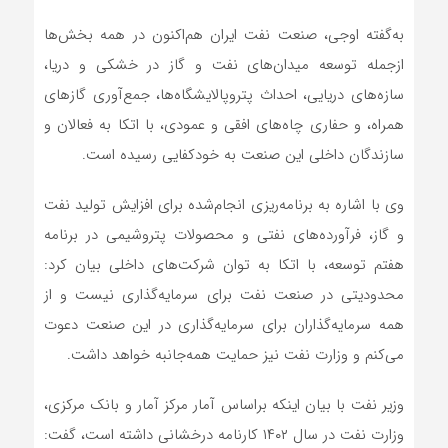
به‌گفته اوجی، صنعت نفت ایران هم‌اکنون در همه بخش‌ها
ازجمله توسعه میدان‌های نفت و گاز در خشکی و دریا،
سازه‌های دریایی، احداث پتروپالایشگاه‌ها، جمع‌آوری گازهای
همراه، و حفاری چاه‌های افقی و عمودی، با اتکا به فعالان و
سازندگان داخلی این صنعت به خودکفایی رسیده است.
وی با اشاره به برنامه‌ریزی انجام‌شده برای افزایش تولید نفت
و گاز، فرآورده‌های نفتی و محصولات پتروشیمی در برنامه
هفتم توسعه، با اتکا به توان شرکت‌های داخلی بیان کرد:
محدودیتی در صنعت نفت برای سرمایه‌گذاری نیست و از
همه سرمایه‌گذاران برای سرمایه‌گذاری در این صنعت دعوت
می‌کنم و وزارت نفت نیز حمایت همه‌جانبه خواهد داشت.
وزیر نفت با بیان اینکه براساس آمار مرکز آمار و بانک مرکزی،
وزارت نفت در سال ۱۴۰۲ کارنامه درخشانی داشته است، گفت: