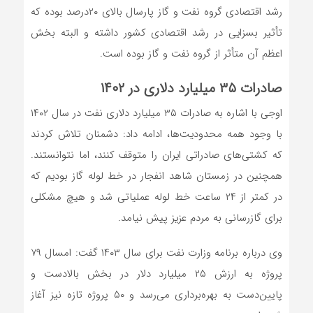
رشد اقتصادی گروه نفت و گاز پارسال بالای ۲۰درصد بوده که
تأثیر بسزایی در رشد اقتصادی کشور داشته و البته بخش
اعظم آن متأثر از گروه نفت و گاز بوده است.
صادرات ۳۵ میلیارد دلاری در ۱۴۰۲
اوجی با اشاره به صادرات ۳۵ میلیارد دلاری نفت در سال ۱۴۰۲
با وجود همه محدودیت‌ها، ادامه داد: دشمنان تلاش کردند
که کشتی‌های صادراتی ایران را متوقف کنند، اما نتوانستند.
همچنین در زمستان شاهد انفجار در خط لوله گاز بودیم که
در کمتر از ۲۴ ساعت خط لوله عملیاتی شد و هیچ مشکلی
برای گازرسانی به مردم عزیز پیش نیامد.
وی درباره برنامه وزارت نفت برای سال ۱۴۰۳ گفت: امسال ۷۹
پروژه به ارزش ۲۵ میلیارد دلار در بخش بالادست و
پایین‌دست به بهره‌برداری می‌رسد و ۵۰ پروژه تازه نیز آغاز