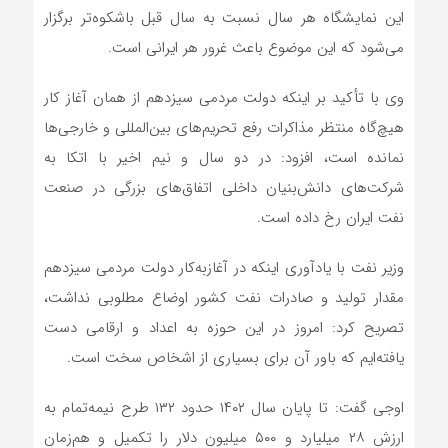
این نمایشگاه هر سال نسبت به سال‌ قبل باشکوه‌تر برگزار
می‌شود که این موضوع باعث غرور هر ایرانی است.
وی با تأکید بر اینکه دولت مردمی سیزدهم از همان آغاز کار
هیچ‌گاه منتظر مذاکرات رفع تحریم‌های بین‌المللی و خارجی‌ها
نمانده است، افزود: در دو سال و نیم اخیر با اتکا به
شرکت‌های دانش‌بنیان داخلی اتفاق‌های بزرگی در صنعت
نفت ایران رخ داده است.
وزیر نفت با یادآوری اینکه در آغازبه‌کار دولت مردمی سیزدهم
مقدار تولید و صادرات نفت کشور اوضاع مطلوبی نداشت،
تصریح کرد: امروز در این حوزه به اعداد و ارقامی دست
یافته‌ایم که باور آن برای بسیاری از اشخاص سخت است.
اوجی گفت: تا پایان سال ۱۴۰۲ حدود ۱۳۲ طرح نیمه‌تمام به
ارزش ۲۸ میلیارد و ۵۰۰ میلیون دلار را تکمیل و هم‌زمان