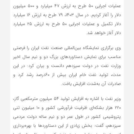
عملیات اجرایی ۵۰ طرح به ارزش ۴۷ میلیارد و ۵۰۰ میلیون
دلار را آغاز کردیم. در سال ۱۴۰۳، ۷۹ طرح به ارزش ۱۶ میلیارد
دلار تکمیل و عملیات اجرایی ۵۰ طرح به ارزش ۲۵ میلیارد
دلار آغاز خواهد شد.
وی برگزاری نمایشگاه بین‌المللی صنعت نفت ایران را فرصتی
مناسب برای نمایش دستاوردهای بزرگ دو و نیم سال اخیر
وزارت نفت در دولت سیزدهم دانست و بیان کرد: در این
مدت، تولید نفت خام ایران بیش از ۶۰درصد رشد کرد و
صادرات آن به‌شدت افزایش یافت.
وزیر نفت با اشاره به افزایش تولید ۵۴ میلیون مترمکعبی گاز،
۲۲۰ هزار بشکه‌ای ظرفیت فرآورشی کشور و ۱۰ میلیون تنی
پتروشیمی کشور در طول عمر دو و نیم ساله دولت مردمی
سیزدهم، گفت: بخش زیادی از این دستاوردها با بهره‌برداری