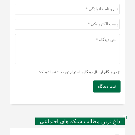
در هنگام ارسال دیدگاه با احترام توجه داشته باشید که:
ثبت دیدگاه
داغ ترین مطالب شبکه های اجتماعی