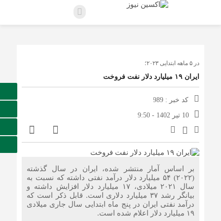
در ۵ ماهه ابتدایی ۲۰۲۳؛
ایران ۱۹ میلیارد دلار نفت فروخت
کد خبر : 989
10 تیر 1402 - 9:50
بر اساس آمار منتشر شده، ایران در سال گذشته
(۲۰۲۲) ۵۴ میلیارد دلار درآمد نفتی داشته که نسبت به
سال ۲۰۲۱ میلادی، ۱۷ میلیارد دلار افزایش داشته و
بیانگر رشد ۳۷ میلیارد دلاری است. قابل ذکر است که
درآمد نفتی ایران در پنج ماه ابتدایی سال جاری میلادی
۱۹ میلیارد دلار اعلام شده است.