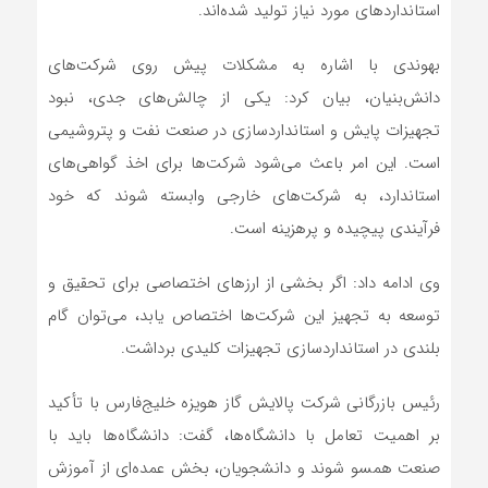
استانداردهای مورد نیاز تولید شده‌اند.
بهوندی با اشاره به مشکلات پیش روی شرکت‌های
دانش‌بنیان، بیان کرد: یکی از چالش‌های جدی، نبود
تجهیزات پایش و استانداردسازی در صنعت نفت و پتروشیمی
است. این امر باعث می‌شود شرکت‌ها برای اخذ گواهی‌های
استاندارد، به شرکت‌های خارجی وابسته شوند که خود
فرآیندی پیچیده و پرهزینه است.
وی ادامه داد: اگر بخشی از ارزهای اختصاصی برای تحقیق و
توسعه به تجهیز این شرکت‌ها اختصاص یابد، می‌توان گام
بلندی در استانداردسازی تجهیزات کلیدی برداشت.
رئیس بازرگانی شرکت پالایش گاز هویزه خلیج‌فارس با تأکید
بر اهمیت تعامل با دانشگاه‌ها، گفت: دانشگاه‌ها باید با
صنعت همسو شوند و دانشجویان، بخش عمده‌ای از آموزش