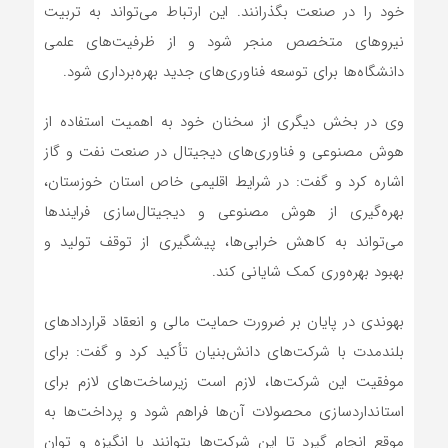
خود را در صنعت بگذرانند. این ارتباط می‌تواند به تربیت
نیروهای متخصص منجر شود و از ظرفیت‌های علمی
دانشگاه‌ها برای توسعه فناوری‌های جدید بهره‌برداری شود.
وی در بخش دیگری از سخنان خود به اهمیت استفاده از
هوش مصنوعی و فناوری‌های دیجیتال در صنعت نفت و گاز
اشاره کرد و گفت: در شرایط اقلیمی خاص استان خوزستان،
بهره‌گیری از هوش مصنوعی و دیجیتال‌سازی فرایندها
می‌تواند به کاهش خرابی‌ها، پیشگیری از توقف تولید و
بهبود بهره‌وری کمک شایانی کند.
بهوندی در پایان بر ضرورت حمایت مالی و انعقاد قراردادهای
بلندمدت با شرکت‌های دانش‌بنیان تأکید کرد و گفت: برای
موفقیت این شرکت‌ها، لازم است زیرساخت‌های لازم برای
استانداردسازی محصولات آن‌ها فراهم شود و پرداخت‌ها به
موقع انجام گیرد تا این شرکت‌ها بتوانند با انگیزه و توان