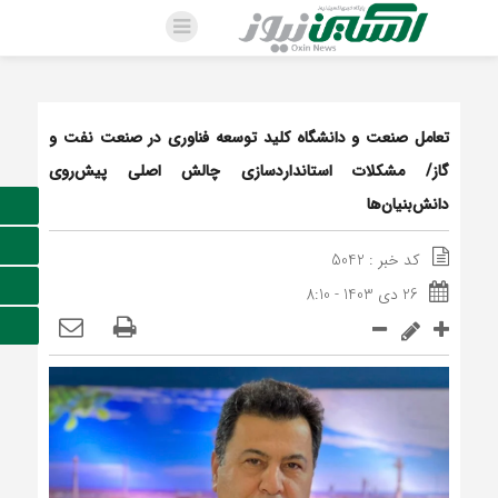
تعامل صنعت و دانشگاه کلید توسعه فناوری در صنعت نفت و
گاز/ مشکلات استانداردسازی چالش اصلی پیش‌روی
دانش‌بنیان‌ها
کد خبر : 5042
26 دی 1403 - 8:10