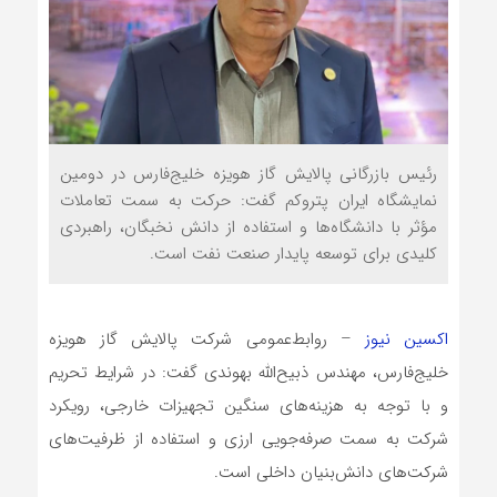
رئیس بازرگانی پالایش گاز هویزه خلیج‌فارس در دومین
نمایشگاه ایران پتروکم گفت: حرکت به سمت تعاملات
مؤثر با دانشگاه‌ها و استفاده از دانش نخبگان، راهبردی
کلیدی برای توسعه پایدار صنعت نفت است.
اکسین نیوز
– روابط‌عمومی شرکت پالایش گاز هویزه
خلیج‌فارس، مهندس ذبیح‌الله بهوندی گفت: در شرایط تحریم
و با توجه به هزینه‌های سنگین تجهیزات خارجی، رویکرد
شرکت به سمت صرفه‌جویی ارزی و استفاده از ظرفیت‌های
شرکت‌های دانش‌بنیان داخلی است.