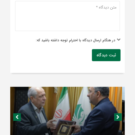
در هنگام ارسال دیدگاه با احترام توجه داشته باشید که:
ثبت دیدگاه
مدیرعامل توسعه نیشکر: مدیریت میدانی