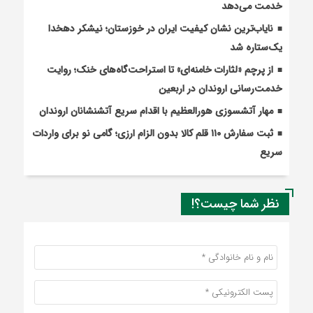
خدمت می‌دهد
نایاب‌ترین نشان کیفیت ایران در خوزستان؛ نیشکر دهخدا
یک‌ستاره شد
از پرچم «لثارات خامنه‌ای» تا استراحت‌گاه‌های خنک؛ روایت
خدمت‌رسانی اروندان در اربعین
مهار آتشسوزی هورالعظیم با اقدام سریع آتشنشانان اروندان
ثبت سفارش ۱۱۰ قلم کالا بدون الزام ارزی؛ گامی نو برای واردات
سریع
نظر شما چیست؟!