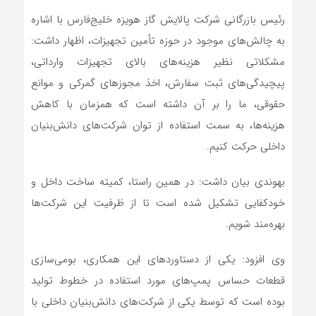
رئیس بازرگانی شرکت پالایش گاز هویزه خلیج‌فارس با اشاره
به چالش‌های موجود در حوزه تأمین تجهیزات، اظهار داشت:
مشکلاتی نظیر هزینه‌های بالای تجهیزات وارداتی،
پیچیدگی‌های ثبت سفارش، اخذ مجوزهای گمرکی و موانع
حقوقی، ما را بر آن داشته است که همزمان با کاهش
هزینه‌ها، به سمت استفاده از توان شرکت‌های دانش‌بنیان
داخلی حرکت کنیم.
بهوندی بیان داشت: در همین راستا، کمیته ساخت داخل و
خودکفایی تشکیل شده است تا از ظرفیت این شرکت‌ها
بهره‌مند شویم.
وی افزود: یکی از دستاوردهای این همکاری، بومی‌سازی
قطعات حساس پمپ‌های مورد استفاده در خطوط تولید
بوده است که توسط یکی از شرکت‌های دانش‌بنیان داخلی با