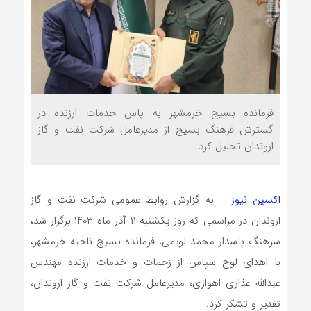
فرمانده بسیج خرمشهر به پاس خدمات ارزنده در
گسترش فرهنگ بسیج از مدیرعامل شرکت نفت و گاز
اروندان تجلیل کرد.
اکسین نیوز
– به گزارش روابط عمومی شرکت نفت و گاز
اروندان در مراسمی که روز یکشنبه ۱۱ آذر ماه ۱۴۰۳ برگزار شد،
سرهنگ پاسدار محمد لویمی، فرمانده بسیج ناحیه خرمشهر،
با اهدای لوح سپاس از زحمات و خدمات ارزنده مهندس
عبدالله عذاری اهوازی، مدیرعامل شرکت نفت و گاز اروندان،
تقدیر و تشکر کرد.