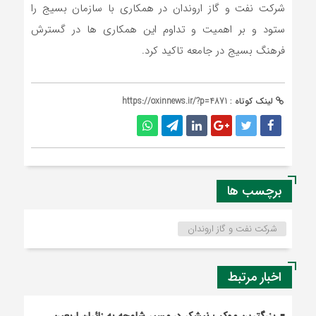
شرکت نفت و گاز اروندان در همکاری با سازمان بسیج را
ستود و بر اهمیت و تداوم این همکاری ها در گسترش
فرهنگ بسیج در جامعه تاکید کرد.
لینک کوتاه :
https://oxinnews.ir/?p=4871
برچسب ها
شرکت نفت و گاز اروندان
اخبار مرتبط