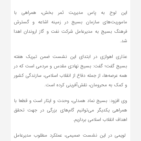
این لوح به پاس مدیریت ثمر بخش، همراهی با
ماموریت‌های سازمان بسیج در زمینه اشاعه و گسترش
فرهنگ بسیج به مدیرعامل شرکت نفت و گاز اروندان اهدا
شد.
عذاری اهوازی در ابتدای این نشست ضمن تبریک هفته
بسیج گفت؛ گفت: بسیج نهادی مقدس و مردمی است که در
همه عرصه‌ها، از جمله دفاع از انقلاب اسلامی، سازندگی کشور
و کمک به محرومان، نقش‌آفرینی کرده است.
وی افزود: بسیج نماد همدلی، وحدت و ایثار است و قطعا با
همراهی یکدیگر می‌توانیم گام‌های بزرگی در جهت تحقق
اهداف انقلاب اسلامی برداریم.
لویمی در این نشست صمیمی، عملکرد مطلوب مدیرعامل