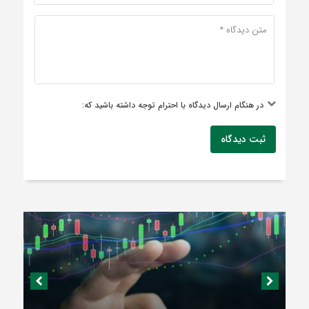
در هنگام ارسال دیدگاه با احترام توجه داشته باشید که:
ثبت دیدگاه