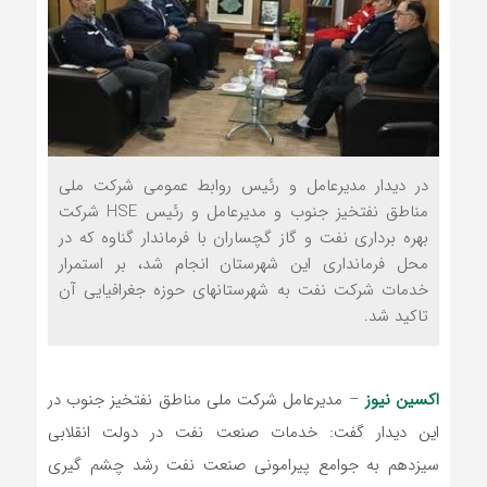
در دیدار مدیرعامل و رئیس روابط عمومی شرکت ملی
مناطق نفتخیز جنوب و مدیرعامل و رئیس HSE شرکت
بهره برداری نفت و گاز گچساران با فرماندار گناوه که در
محل فرمانداری این شهرستان انجام شد، بر استمرار
خدمات شرکت نفت به شهرستانهای حوزه جغرافیایی آن
تاکید شد.
اکسین نیوز
– مدیرعامل شرکت ملی مناطق نفتخیز جنوب در
این دیدار گفت: خدمات صنعت نفت در دولت انقلابی
سیزدهم به جوامع پیرامونی صنعت نفت رشد چشم گیری