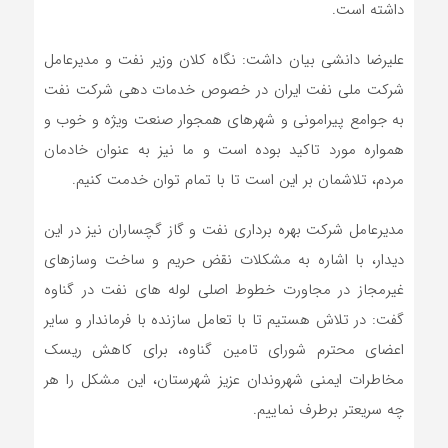
داشته است.
علیرضا دانشی بیان داشت: نگاه کلان وزیر نفت و مدیرعامل
شرکت ملی نفت ایران در خصوص خدمات دهی شرکت نفت
به جوامع پیرامونی و شهرهای همجوار صنعت ویژه و خوب و
همواره مورد تاکید بوده است و ما نیز به عنوان خادمان
مردم، تلاشمان بر این است تا با تمام توان خدمت کنیم.
مدیرعامل شرکت بهره برداری نفت و گاز گچساران نیز در این
دیدار، با اشاره به مشکلات نقض حریم و ساخت وسازهای
غیرمجاز در مجاورت خطوط اصلی لوله های نفت در گناوه
گفت: در تلاش هستیم تا با تعامل سازنده با فرماندار و سایر
اعضای محترم شورای تامین گناوه، برای کاهش ریسک
مخاطرات ایمنی شهروندان عزیز شهرستان، این مشکل را هر
چه سریعتر برطرف نماییم.