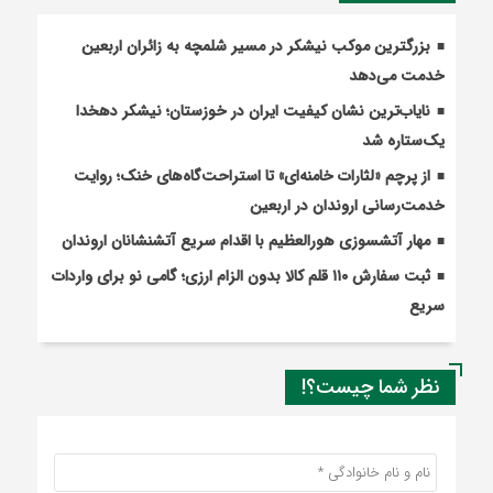
بزرگترین موکب نیشکر در مسیر شلمچه به زائران اربعین
خدمت می‌دهد
نایاب‌ترین نشان کیفیت ایران در خوزستان؛ نیشکر دهخدا
یک‌ستاره شد
از پرچم «لثارات خامنه‌ای» تا استراحت‌گاه‌های خنک؛ روایت
خدمت‌رسانی اروندان در اربعین
مهار آتشسوزی هورالعظیم با اقدام سریع آتشنشانان اروندان
ثبت سفارش ۱۱۰ قلم کالا بدون الزام ارزی؛ گامی نو برای واردات
سریع
نظر شما چیست؟!