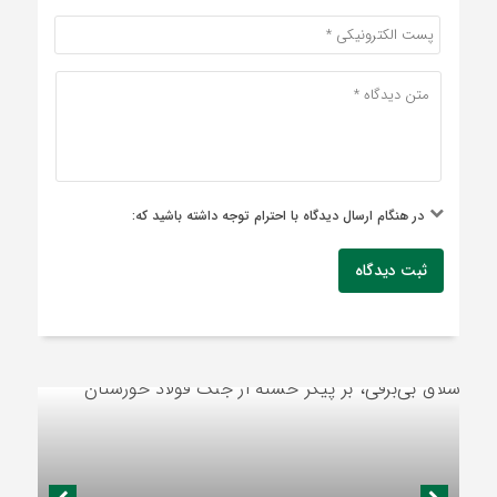
در هنگام ارسال دیدگاه با احترام توجه داشته باشید که:
ثبت دیدگاه