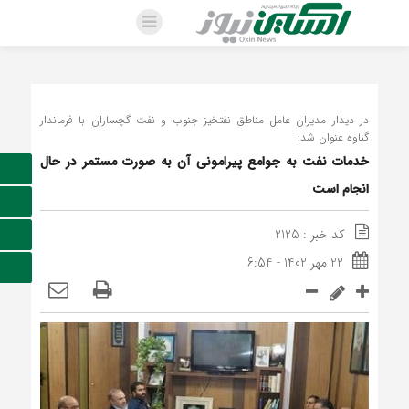
در دیدار مدیران عامل مناطق نفتخیز جنوب و نفت گچساران با فرماندار
گناوه عنوان شد:
خدمات نفت به جوامع پیرامونی آن به صورت مستمر در حال
انجام است
کد خبر : 2125
22 مهر 1402 - 6:54