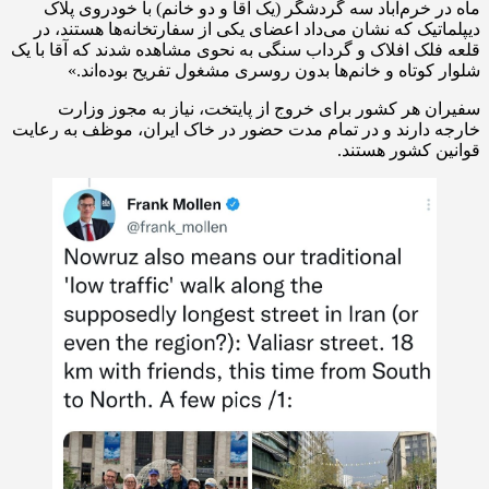
ماه در خرم‌آباد سه گردشگر (یک آقا و دو خانم) با خودروی پلاک
دیپلماتیک که نشان می‌داد اعضای یکی از سفارتخانه‌ها هستند، در
قلعه فلک افلاک و گرداب سنگی به نحوی مشاهده شدند که آقا با یک
شلوار کوتاه و خانم‌ها بدون روسری مشغول تفریح بوده‌اند.»
سفیران هر کشور برای خروج از پایتخت، نیاز به مجوز وزارت
خارجه دارند و در تمام مدت حضور در خاک ایران، موظف به رعایت
قوانین کشور هستند.