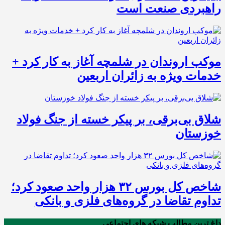
راهبردی صنعت است
موکب اروندان در شلمچه آغاز به کار کرد +
خدمات ویژه به زائران اربعین
شلاق‌ بی‌برقی، بر پیکر خسته‌ از جنگ فولاد
خوزستان
شاخص کل بورس ۳۲ هزار واحد صعود کرد؛
تداوم تقاضا در گروه‌های فلزی و بانکی
داغ ترین مطالب شبکه های اجتماعی