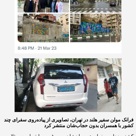
فرانک مولن سفیر هلند در تهران، تصاویری از پیاده‌روی سفرای چند
کشور با همسران بدون حجاب‌شان منتشر کرد