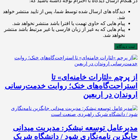
در هنگام ارسال دیدگاه با احترام توجه داشته باشید که:
دیدگاه های ارسال شده توسط شما، پس از تایید منتشر خواهد
شد.
پیام هایی که حاوی تهمت یا افترا باشد منتشر نخواهد شد.
پیام هایی که به غیر از زبان فارسی یا غیر مرتبط باشد منتشر
نخواهد شد.
ثبت دیدگاه
از پرچم «لثارات خامنه‌ای» تا
استراحت‌گاه‌های خنک؛ روایت خدمت‌رسانی
اروندان در اربعین
مدیرعامل توسعه نیشکر: مدیریت میدانی
جایگزین نامه‌نگاری شود / دانشگاه شریک