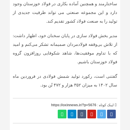
ساختارمند و همچنین آماده بکاری در فولاد خوزستان وجود
دارد و این مجموعه صنعتی می تواند ظرفیت جدیدی از
تولید را به صنعت فولاد کشور تقدیم کند.
مدیر بخش فولاد سازی در پایان سخنان خود، اظهار داشت:
از تلاش بی‌وقفه‌ فولاد‌مردان صمیمانه تشکر می‌کنم و امید
که با تداوم موفقیت‌ها، شاهد شکوفایی روز‌افزون گروه
فولاد خوزستان باشیم.
گفتنی است، رکورد تولید شمش فولادی در فروردین ماه
سال ۱۴۰۲ به میزان ۳۵۲ هزار و ۴۷۲ تُن بود.
لینک کوتاه :
https://oxinnews.ir/?p=5676