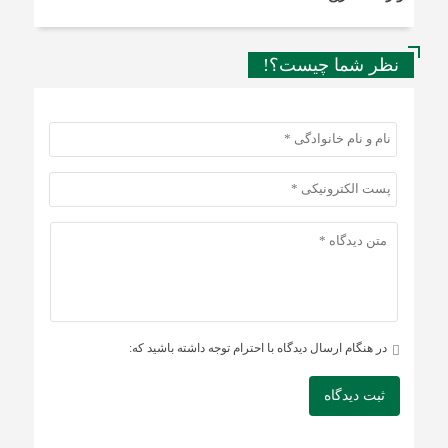
نظر شما چیست؟!
در هنگام ارسال دیدگاه با احترام توجه داشته باشید که:
ثبت دیدگاه