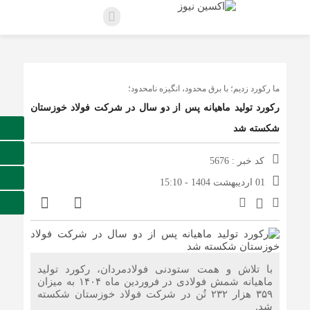
ما رکورد زدیم؛ با برق محدود، انگیزه نامحدود؛
رکورد تولید ماهیانه پس از دو سال در شرکت فولاد خوزستان
شکسته شد
کد خبر : 5676
01 اردیبهشت 1404 - 15:10
با تلاش و همت ستودنی فولادمردان، رکورد تولید
ماهیانه شمش فولادی در فروردین ماه ۱۴۰۴ به میزان
۳۵۹ هزار ۲۳۲ تُن در شرکت فولاد خوزستان شکسته
شد.