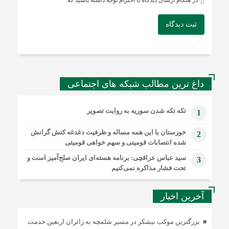
ثبت دیدگاه
داغ ترین مطالب شبکه های اجتماعی
تکه تکه شدن سوریه به روایت تصویر
1
خوزستان با این همه مساله و ظرفیت دغدغه کنش گرانش
2
شده انتصابات قومیتی و سهم خواهی قومیتی
سید عباس عراقچی: برنامه هسته‌ای ایران صلح‌آمیز است و
3
تحت فشار مذاکره نمی‌کنیم
آخرین اخبار
بزرگترین موکب نیشکر در مسیر شلمچه به زائران اربعین خدمت