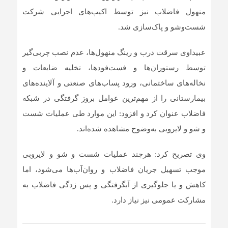
منهول فاضلاب نیز توسط اکیپ‌های اجرایی شرکت
شست‌وشو و پاک‌سازی شد.
عبیداوی سرقت درب و رینگ منهول‌ها، عدم نصب چربی‌گیر
توسط رستوران‌ها و فست‌فودها، تخلیه ضایعات و
نخاله‌های ساختمانی، ورود پساب‌های صنعتی و آلاینده‌های
بیمارستانی را از مهم‌ترین عوامل بروز گرفتگی در شبکه
فاضلاب عنوان کرد و افزود: این موارد طی عملیات شست‌
و شو و لایروبی به‌وضوح مشاهده شده‌اند.
وی تصریح کرد: هرچند عملیات شست‌ و شو و لایروبی
موجب تسهیل جریان فاضلاب و روان‌آب‌ها می‌شود، اما
کاهش و یا جلوگیری از آبگرفتگی و پس زدگی فاضلاب به
مشارکت عمومی نیز نیاز دارد.