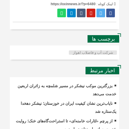
لینک کوتاه :
https://oxinnews.ir/?p=6480
برچسب ها
شرکت آب و فاضلاب اهواز
اخبار مرتبط
بزرگترین موکب نیشکر در مسیر شلمچه به زائران اربعین
خدمت می‌دهد
نایاب‌ترین نشان کیفیت ایران در خوزستان؛ نیشکر دهخدا
یک‌ستاره شد
از پرچم «لثارات خامنه‌ای» تا استراحت‌گاه‌های خنک؛ روایت