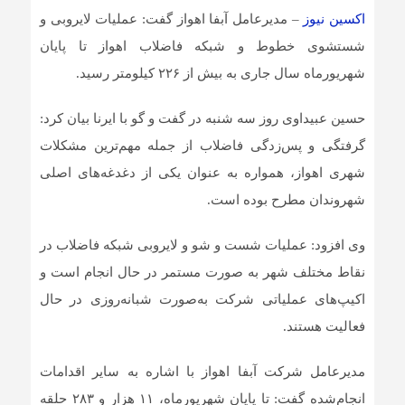
اکسین نیوز
– مدیرعامل آبفا اهواز گفت: عملیات لایروبی و
شستشوی خطوط و شبکه فاضلاب اهواز تا پایان
شهریورماه سال جاری به بیش از ۲۲۶ کیلومتر رسید.
حسین عبیداوی روز سه شنبه در گفت و گو با ایرنا بیان کرد:
گرفتگی و پس‌زدگی فاضلاب از جمله مهم‌ترین مشکلات
شهری اهواز، همواره به عنوان یکی از دغدغه‌های اصلی
شهروندان مطرح بوده است.
وی افزود: عملیات شست‌ و شو و لایروبی شبکه فاضلاب در
نقاط مختلف شهر به‌ صورت مستمر در حال انجام است و
اکیپ‌های عملیاتی شرکت به‌صورت شبانه‌روزی در حال
فعالیت هستند.
مدیرعامل شرکت آبفا اهواز با اشاره به سایر اقدامات
انجام‌شده گفت: تا پایان شهریورماه، ۱۱ هزار و ۲۸۳ حلقه