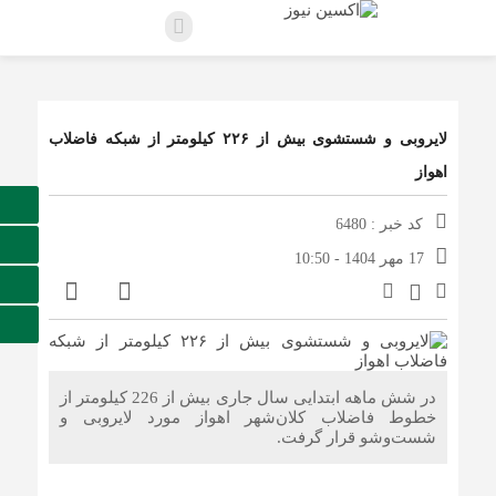
لایروبی و شستشوی بیش از ۲۲۶ کیلومتر از شبکه فاضلاب
اهواز
کد خبر : 6480
17 مهر 1404 - 10:50
در شش ماهه ابتدایی سال جاری بیش از 226 کیلومتر از
خطوط فاضلاب کلان‌شهر اهواز مورد لایروبی و
شست‌وشو قرار گرفت.