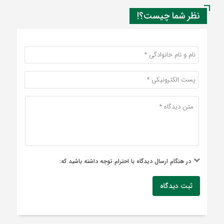
نظر شما چیست؟!
در هنگام ارسال دیدگاه با احترام توجه داشته باشید که:
ثبت دیدگاه