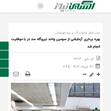
مدیر عامل سازمان آب و برق خوزستان:
بهره برداری آزمایشی از سومین واحد نیروگاه سد دز با موفقیت
انجام شد
کد خبر : 3623
30 خرداد 1403 - 11:45