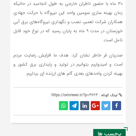
۳۰ ماه با حضور ناظران خارجی به طول انجامید در حالیکه
زمان بهینه سازی سومین واحد این نیروگاه با حرکت جهادی
همکاران شرکت تعمیر، نصب و نگهداری نیروگاه‌های برق آبی
خوزستان در مدت ۹ ماه به پایان رسید که در نوع خود قابل
تامل است.
صدریان فر خاطر نشان کرد: هدف ما افزایش رضایت مردم
است و امیدواریم بتوانیم در تولید و پایداری برق کشور و
بهینه کردن واحدهای بعدی گام های ارزنده ای برداریم.
لینک کوتاه :
https://oxinnews.ir/?p=3623
برچسب ها