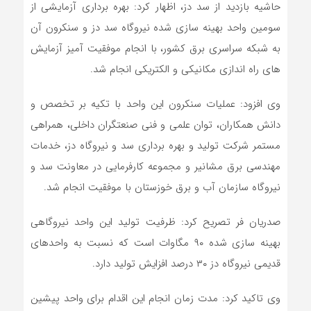
حاشیه بازدید از سد دز، اظهار کرد: بهره برداری آزمایشی از
سومین واحد بهینه سازی شده نیروگاه سد دز و سنکرون آن
به شبکه سراسری برق کشور، با انجام موفقیت آمیز آزمایش
های راه اندازی مکانیکی و الکتریکی انجام شد.
وی افزود: عملیات سنکرون این واحد با تکیه بر تخصص و
دانش همکاران، توان علمی و فنی صنعتگران داخلی، همراهی
مستمر شرکت تولید و بهره برداری سد و نیروگاه دز، خدمات
مهندسی برق مشانیر و مجموعه کارفرمایی در معاونت سد و
نیروگاه سازمان آب و برق خوزستان با موفقیت انجام شد.
صدریان فر تصریح کرد: ظرفیت تولید این واحد نیروگاهی
بهینه سازی شده ۹۰ مگاوات است که نسبت به واحدهای
قدیمی نیروگاه دز ۳۰ درصد افزایش تولید دارد.
وی تاکید کرد: مدت زمان انجام این اقدام‌ برای واحد پیشین