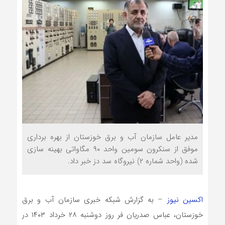
مدیر عامل سازمان آب و برق خوزستان از بهره برداری
موفق از سنکرون سومین واحد ۹۰ مگاواتی بهینه سازی
شده (واحد شماره ۲) نیروگاه سد دز خبر داد.
اکسین نیوز
– به گزارش شبکه خبری سازمان آب و برق
خوزستان، عباس صدریان فر روز دوشنبه ۲۸ خرداد ۱۴۰۳ در