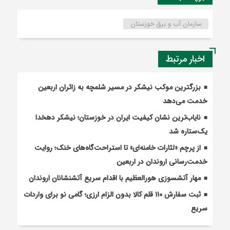
سازمان آب و برق خوزستان
اخبار مرتبط
بزرگترین موکب نیشکر در مسیر شلمچه به زائران اربعین
خدمت می‌دهد
نایاب‌ترین نشان کیفیت ایران در خوزستان؛ نیشکر دهخدا
یک‌ستاره شد
از پرچم «لثارات خامنه‌ای» تا استراحت‌گاه‌های خنک؛ روایت
خدمت‌رسانی اروندان در اربعین
مهار آتشسوزی هورالعظیم با اقدام سریع آتشنشانان اروندان
ثبت سفارش ۱۱۰ قلم کالا بدون الزام ارزی؛ گامی نو برای واردات
سریع