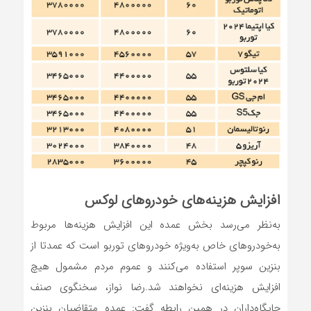
افزایش هزینه‌های خودروهای لوکس
به‌نظر می‌رسد بخش عمده این افزایش هزینه‌ها مربوط
به‌خودروهای خاص به‌ویژه خودروهای توربو است که عمدتا از
بنزین سوپر استفاده می‌کنند و عموم مردم مشمول هیچ
افزایش هزینه‌ای نخواهند شد.رضا نواز، سخنگوی صنف
جایگاه‌داران در همین رابطه گفت: عمده متقاضیان بنزین