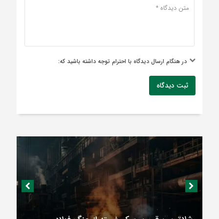
در هنگام ارسال دیدگاه با احترام توجه داشته باشید که:
ثبت دیدگاه