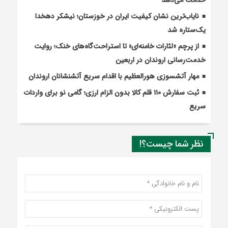
خدمت می‌دهد
نایاب‌ترین نشان کیفیت ایران در خوزستان؛ نیشکر دهخدا
یک‌ستاره شد
از پرچم «لثارات خامنه‌ای» تا استراحت‌گاه‌های خنک؛ روایت
خدمت‌رسانی اروندان در اربعین
مهار آتشسوزی هورالعظیم با اقدام سریع آتشنشانان اروندان
ثبت سفارش ۱۱۰ قلم کالا بدون الزام ارزی؛ گامی نو برای واردات
سریع
نظر شما چیست؟!