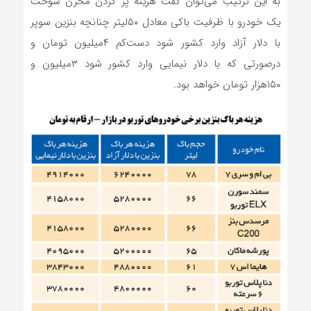
به این ترتیب می‌توان گفت هزینه پر کردن مخزن سوخت
یک خودرو با ظرفیت باکی معادل ۵۰لیتر چنانچه بنزین سوپر
با دلار آزاد وارد کشور شود دست‌کم ۴میلیون تومان و
درصورتی که با دلار نیمایی وارد کشور شود ۳میلیون و
۱۵۰هزار تومان خواهد بود.