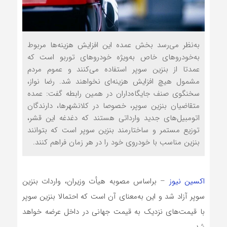
به‌نظر می‌رسد بخش عمده این افزایش هزینه‌ها مربوط
به‌خودروهای خاص به‌ویژه خودروهای توربو است که
عمدتا از بنزین سوپر استفاده می‌کنند و عموم مردم
مشمول هیچ افزایش هزینه‌ای نخواهند شد. رضا نواز،
سخنگوی صنف جایگاه‌داران در همین رابطه گفت: عمده
متقاضیان بنزین سوپر، خصوصا در کلانشهرها، دارندگان
اتومبیل‌های جدید وارداتی هستند که دغدغه این قشر،
توزیع مستمر و ساختارمند بنزین سوپر است که بتوانند
بنزین مناسب با خودروی خود را در هر زمان فراهم کنند.
اکسین نیوز
– براساس مصوبه هیأت وزیران، واردات بنزین
سوپر آزاد شد و این به‌معنای آن است که احتمالا بنزین سوپر
با قیمت‌های نزدیک به قیمت جهانی در داخل عرضه خواهد