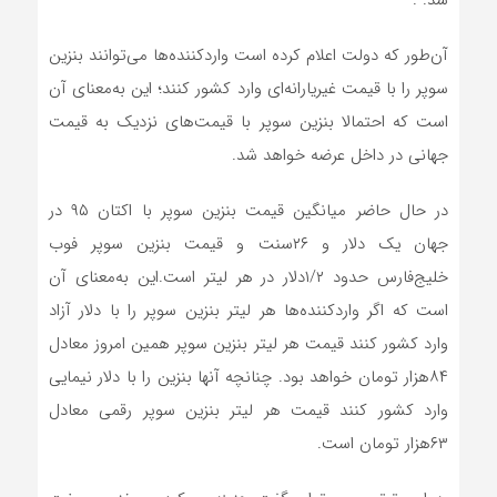
شد. .
آن‌طور که دولت اعلام کرده است واردکننده‌ها می‌توانند بنزین
سوپر را با قیمت غیریارانه‌ای وارد کشور کنند؛ این به‌معنای آن
است که احتمالا بنزین سوپر با قیمت‌های نزدیک به قیمت
جهانی در داخل عرضه خواهد شد.
در حال حاضر میانگین قیمت بنزین سوپر با اکتان ۹۵ در
جهان یک دلار و ۲۶سنت و قیمت بنزین سوپر فوب
خلیج‌فارس حدود ۱/۲دلار در هر لیتر است.این به‌معنای آن
است که اگر واردکننده‌ها هر لیتر بنزین سوپر را با دلار آزاد
وارد کشور کنند قیمت هر لیتر بنزین سوپر همین امروز معادل
۸۴هزار تومان خواهد بود. چنانچه آنها بنزین را با دلار نیمایی
وارد کشور کنند قیمت هر لیتر بنزین سوپر رقمی معادل
۶۳هزار تومان است.