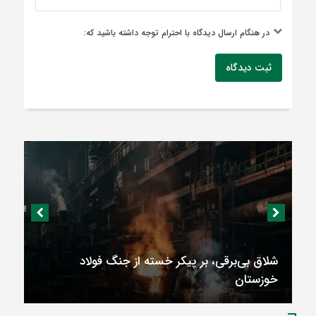
در هنگام ارسال دیدگاه با احترام توجه داشته باشید که:
ثبت دیدگاه
شلاق‌ بی‌برقی، بر پیکر خسته‌ از جنگ فولاد
خوزستان