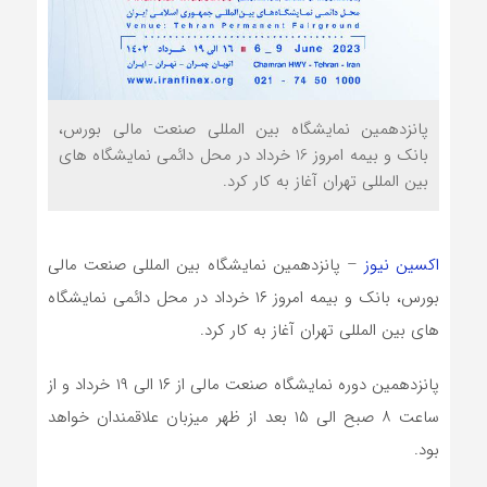
پانزدهمین نمایشگاه بین المللی صنعت مالی بورس،
بانک و بیمه امروز 16 خرداد در محل دائمی نمایشگاه های
بین المللی تهران آغاز به کار کرد.
اکسین نیوز
– پانزدهمین نمایشگاه بین المللی صنعت مالی
بورس، بانک و بیمه امروز ۱۶ خرداد در محل دائمی نمایشگاه
های بین المللی تهران آغاز به کار کرد.
پانزدهمین دوره نمایشگاه صنعت مالی از ۱۶ الی ۱۹ خرداد و از
ساعت ۸ صبح الی ۱۵ بعد از ظهر میزبان علاقمندان خواهد
بود.