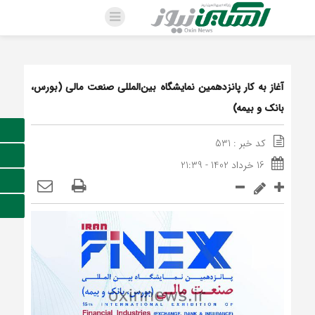
آغاز به کار پانزدهمین نمایشگاه بین‌المللی صنعت مالی (بورس،
بانک و بیمه)
کد خبر : 531
16 خرداد 1402 - 21:39