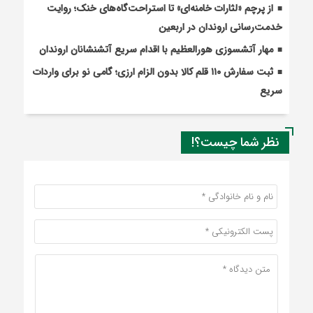
از پرچم «لثارات خامنه‌ای» تا استراحت‌گاه‌های خنک؛ روایت
خدمت‌رسانی اروندان در اربعین
مهار آتشسوزی هورالعظیم با اقدام سریع آتشنشانان اروندان
ثبت سفارش ۱۱۰ قلم کالا بدون الزام ارزی؛ گامی نو برای واردات
سریع
نظر شما چیست؟!