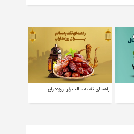
راهنمای تغذیه سالم برای روزه‌داران