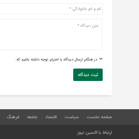
در هنگام ارسال دیدگاه با احترام توجه داشته باشید که:
ثبت دیدگاه
صفحه نخست
سیاست
اقتصاد
جامعه
فرهنگ
ارتباط با اکسین نیوز