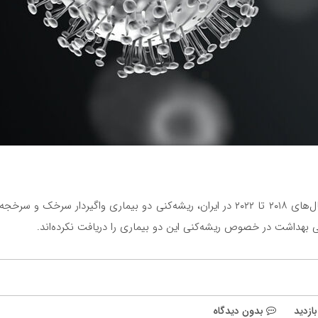
بررسی‌های سازمان جهانی بهداشت از داده‌های مربوط به سال‌های ۲۰۱۸ تا ۲۰۲۲ در ایران، ریش
ی بهداشت در خصوص ریشه‌کنی این دو بیماری را دریافت نکرده‌اند.
بدون دیدگاه