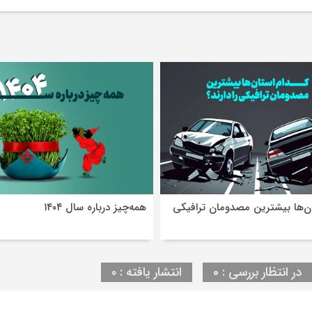
ان‌ها بیشترین مصدومان ترافیکی
همه‌چیز درباره سال ۱۴۰۴
در انتظار بررسی : 0
انتشار یافته : ۰