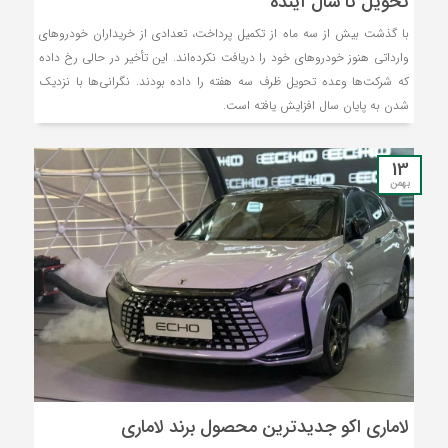
تحویل تا سال آینده
با گذشت بیش از سه ماه از تکمیل پرداخت، تعدادی از خریداران خودروهای
وارداتی هنوز خودروهای خود را دریافت نکرده‌اند. این تأخیر در حالی رخ داده
که شرکت‌ها وعده تحویل ظرف سه هفته را داده بودند. نگرانی‌ها با نزدیک
شدن به پایان سال افزایش یافته است.
13
بهمن
لاماری اکو جدیدترین محصول برند لاماری