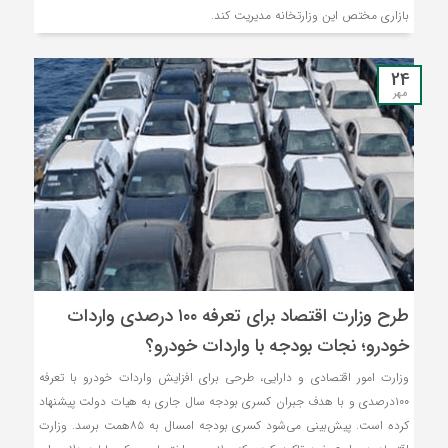
بازاری مختص این وزارتخانه مدیریت کند.
24
مهر
طرح وزارت اقتصاد برای تعرفه ۱۰۰ درصدی واردات
خودرو؛ نجات بودجه با واردات خودرو؟
وزارت امور اقتصادی و دارایی، طرحی برای افزایش واردات خودرو با تعرفه
۱۰۰درصدی و با هدف جبران کسری بودجه سال جاری به هیات دولت پیشنهاد
کرده است. پیش‌بینی می‌شود کسری بودجه امسال به ۸۵همت برسد. وزارت