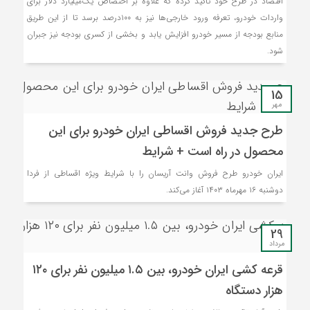
اقتصاد در طرح خود تاکید کرده که علاوه بر اختصاص یک‌میلیارد دلار برای
واردات خودرو، تعرفه ورود خارجی‌ها نیز به ۱۰۰درصد برسد تا از این طریق
منابع بودجه از مسیر خودرو افزایش یابد و بخشی از کسری بودجه نیز جبران
شود.
15
مهر
طرح جدید فروش اقساطی ایران خودرو برای این
محصول در راه است + شرایط
ایران خودرو طرح فروش وانت آریسان را با شرایط ویژه اقساطی از فردا
دوشنبه ۱۶ مهرماه ۱۴۰۳ آغاز می‌کند.
29
مرداد
قرعه‌ کشی ایران خودرو، بین ۱.۵ میلیون نفر برای ۱۲۰
هزار دستگاه