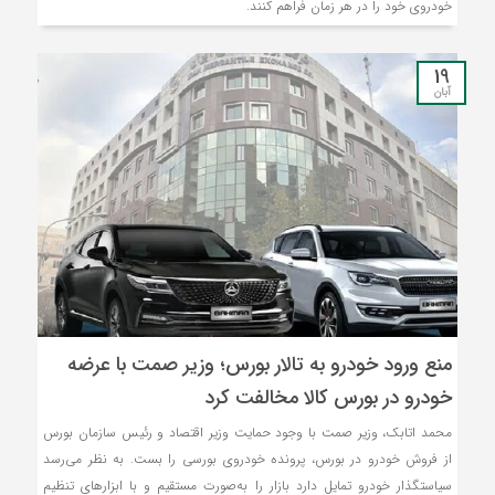
خودروی خود را در هر زمان فراهم کنند.
19
آبان
منع ورود خودرو به تالار بورس؛ وزیر صمت با عرضه
خودرو در بورس کالا مخالفت کرد
محمد اتابک، وزیر صمت با وجود حمایت وزیر اقتصاد و رئیس سازمان بورس
از فروش خودرو در بورس، پرونده خودروی بورسی را بست. به نظر می‌رسد
سیاستگذار خودرو تمایل دارد بازار را به‌صورت مستقیم و با ابزارهای تنظیم