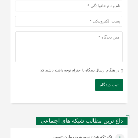
در هنگام ارسال دیدگاه با احترام توجه داشته باشید که:
ثبت دیدگاه
داغ ترین مطالب شبکه های اجتماعی
تکه تکه شدن سوریه به روایت تصویر