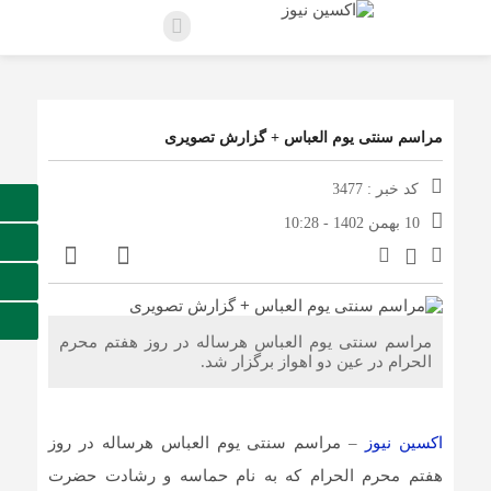
مراسم سنتی یوم العباس + گزارش تصویری
کد خبر : 3477
10 بهمن 1402 - 10:28
مراسم سنتی یوم العباس هرساله در روز هفتم محرم
الحرام در عین دو اهواز برگزار شد.
اکسین نیوز
– مراسم سنتی یوم العباس هرساله در روز
هفتم محرم الحرام که به نام حماسه و رشادت حضرت