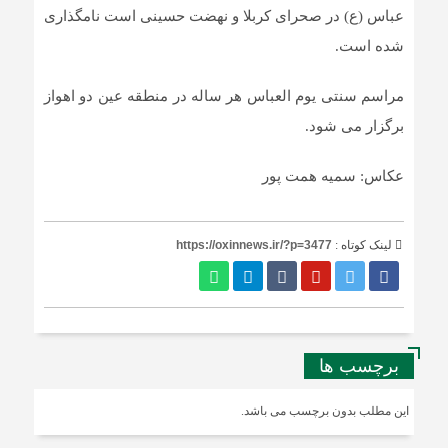
عباس (ع) در صحرای کربلا و نهضت حسینی است نامگذاری
شده است.
مراسم سنتی یوم العباس هر ساله در منطقه عین دو اهواز
برگزار می شود.
عکاس: سمیه همت پور
لینک کوتاه :
https://oxinnews.ir/?p=3477
برچسب ها
این مطلب بدون برچسب می باشد.