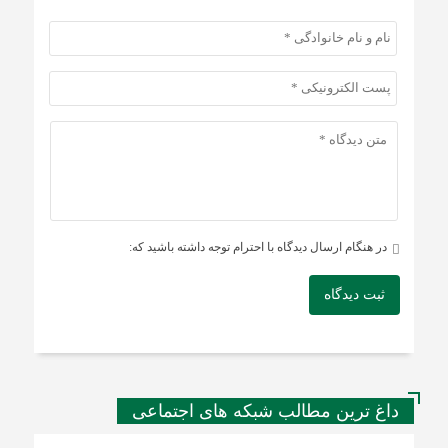
در هنگام ارسال دیدگاه با احترام توجه داشته باشید که:
ثبت دیدگاه
داغ ترین مطالب شبکه های اجتماعی