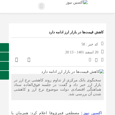
کاهش قیمت‌ها در بازار ارز ادامه دارد
کد خبر : 58
20 اسفند 1401 - 20:13
سخنگوی بانک مرکزی از تداوم روند کاهشی نرخ ارز در
بازار ارز خبر داد و گفت: در جلسه فوق‌العاده ستاد
هماهنگی اقتصادی دولت موضوع نرخ ارز و کاهشی
شدن آن بررسی شد.
اکسین نیوز
| مصطفی قمری‌وفا اعلام کرد: همزمان با