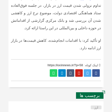
تداوم نزولی شدن قیمت ارز در بازار، در جلسه فوق‌العاده
ستاد هماهنگی اقتصادی دولت، موضوع نرخ ارز و کاهشی
شدن آن بررسی شد و بانک مرکزی گزارشی از اقداماتش
در حوزه داخلی و بین‌المللی در این راستا ارائه کرد.
او تأکید کرد: با اقدامات انجام‌شده، کاهش قیمت‌ها در بازار
ارز ادامه دارد.
لینک کوتاه :
https://oxinnews.ir/?p=58
برچسب ها
ارز